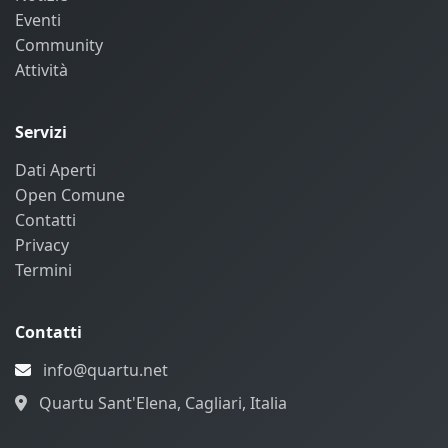
Eventi
Community
Attività
Servizi
Dati Aperti
Open Comune
Contatti
Privacy
Termini
Contatti
info@quartu.net
Quartu Sant'Elena, Cagliari, Italia