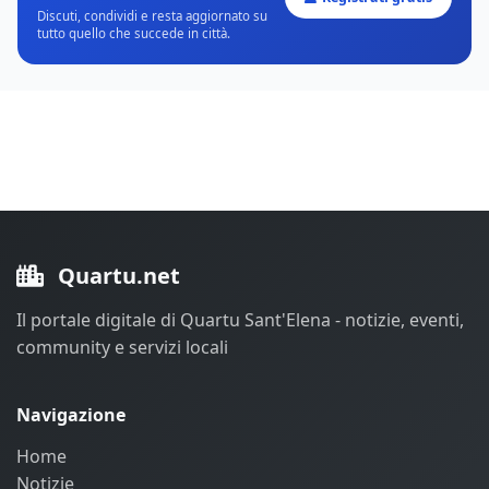
Discuti, condividi e resta aggiornato su
tutto quello che succede in città.
Quartu.net
Il portale digitale di Quartu Sant'Elena - notizie, eventi,
community e servizi locali
Navigazione
Home
Notizie